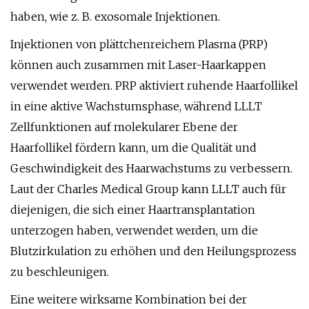
haben, wie z. B. exosomale Injektionen.
Injektionen von plättchenreichem Plasma (PRP)
können auch zusammen mit Laser-Haarkappen
verwendet werden. PRP aktiviert ruhende Haarfollikel
in eine aktive Wachstumsphase, während LLLT
Zellfunktionen auf molekularer Ebene der
Haarfollikel fördern kann, um die Qualität und
Geschwindigkeit des Haarwachstums zu verbessern.
Laut der Charles Medical Group kann LLLT auch für
diejenigen, die sich einer Haartransplantation
unterzogen haben, verwendet werden, um die
Blutzirkulation zu erhöhen und den Heilungsprozess
zu beschleunigen.
Eine weitere wirksame Kombination bei der