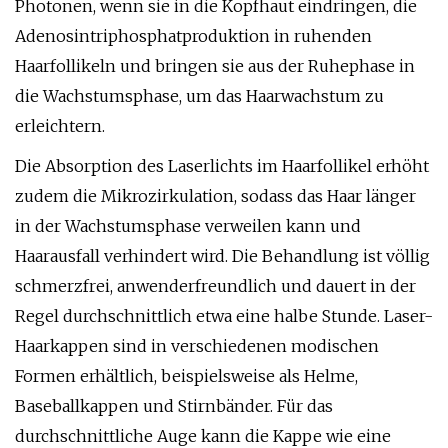
Photonen, wenn sie in die Kopfhaut eindringen, die
Adenosintriphosphatproduktion in ruhenden
Haarfollikeln und bringen sie aus der Ruhephase in
die Wachstumsphase, um das Haarwachstum zu
erleichtern.
Die Absorption des Laserlichts im Haarfollikel erhöht
zudem die Mikrozirkulation, sodass das Haar länger
in der Wachstumsphase verweilen kann und
Haarausfall verhindert wird. Die Behandlung ist völlig
schmerzfrei, anwenderfreundlich und dauert in der
Regel durchschnittlich etwa eine halbe Stunde. Laser-
Haarkappen sind in verschiedenen modischen
Formen erhältlich, beispielsweise als Helme,
Baseballkappen und Stirnbänder. Für das
durchschnittliche Auge kann die Kappe wie eine