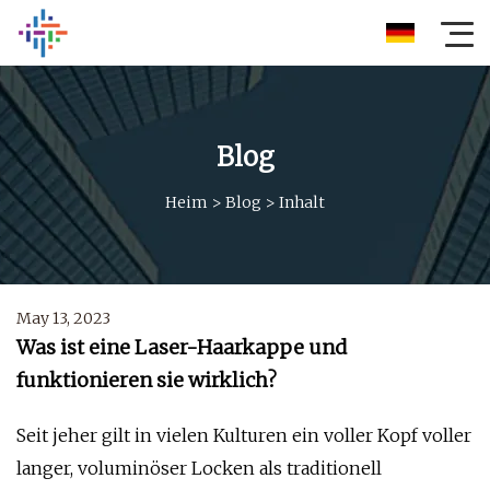
Blog
Heim
>
Blog
>
Inhalt
May 13, 2023
Was ist eine Laser-Haarkappe und
funktionieren sie wirklich?
Seit jeher gilt in vielen Kulturen ein voller Kopf voller
langer, voluminöser Locken als traditionell