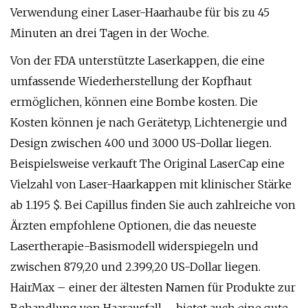
Verwendung einer Laser-Haarhaube für bis zu 45
Minuten an drei Tagen in der Woche.
Von der FDA unterstützte Laserkappen, die eine
umfassende Wiederherstellung der Kopfhaut
ermöglichen, können eine Bombe kosten. Die
Kosten können je nach Gerätetyp, Lichtenergie und
Design zwischen 400 und 3.000 US-Dollar liegen.
Beispielsweise verkauft The Original LaserCap eine
Vielzahl von Laser-Haarkappen mit klinischer Stärke
ab 1.195 $. Bei Capillus finden Sie auch zahlreiche von
Ärzten empfohlene Optionen, die das neueste
Lasertherapie-Basismodell widerspiegeln und
zwischen 879,20 und 2.399,20 US-Dollar liegen.
HairMax – einer der ältesten Namen für Produkte zur