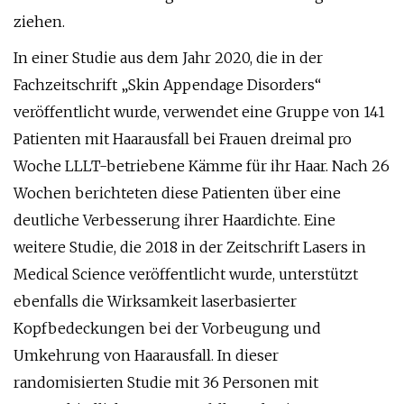
ziehen.
In einer Studie aus dem Jahr 2020, die in der
Fachzeitschrift „Skin Appendage Disorders“
veröffentlicht wurde, verwendet eine Gruppe von 141
Patienten mit Haarausfall bei Frauen dreimal pro
Woche LLLT-betriebene Kämme für ihr Haar. Nach 26
Wochen berichteten diese Patienten über eine
deutliche Verbesserung ihrer Haardichte. Eine
weitere Studie, die 2018 in der Zeitschrift Lasers in
Medical Science veröffentlicht wurde, unterstützt
ebenfalls die Wirksamkeit laserbasierter
Kopfbedeckungen bei der Vorbeugung und
Umkehrung von Haarausfall. In dieser
randomisierten Studie mit 36 ​​Personen mit