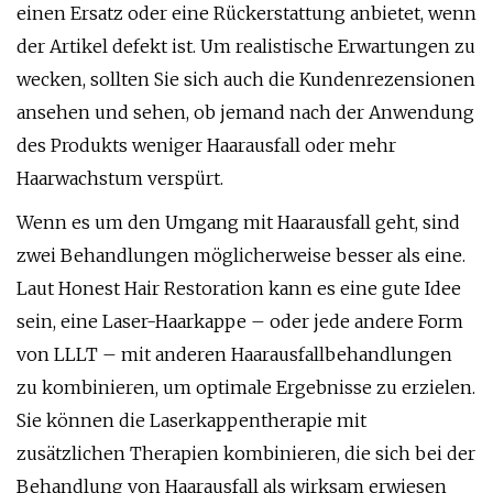
einen Ersatz oder eine Rückerstattung anbietet, wenn
der Artikel defekt ist. Um realistische Erwartungen zu
wecken, sollten Sie sich auch die Kundenrezensionen
ansehen und sehen, ob jemand nach der Anwendung
des Produkts weniger Haarausfall oder mehr
Haarwachstum verspürt.
Wenn es um den Umgang mit Haarausfall geht, sind
zwei Behandlungen möglicherweise besser als eine.
Laut Honest Hair Restoration kann es eine gute Idee
sein, eine Laser-Haarkappe – oder jede andere Form
von LLLT – mit anderen Haarausfallbehandlungen
zu kombinieren, um optimale Ergebnisse zu erzielen.
Sie können die Laserkappentherapie mit
zusätzlichen Therapien kombinieren, die sich bei der
Behandlung von Haarausfall als wirksam erwiesen