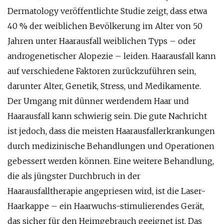
Dermatology veröffentlichte Studie zeigt, dass etwa
40 % der weiblichen Bevölkerung im Alter von 50
Jahren unter Haarausfall weiblichen Typs – oder
androgenetischer Alopezie – leiden. Haarausfall kann
auf verschiedene Faktoren zurückzuführen sein,
darunter Alter, Genetik, Stress, und Medikamente.
Der Umgang mit dünner werdendem Haar und
Haarausfall kann schwierig sein. Die gute Nachricht
ist jedoch, dass die meisten Haarausfallerkrankungen
durch medizinische Behandlungen und Operationen
gebessert werden können. Eine weitere Behandlung,
die als jüngster Durchbruch in der
Haarausfalltherapie angepriesen wird, ist die Laser-
Haarkappe – ein Haarwuchs-stimulierendes Gerät,
das sicher für den Heimgebrauch geeignet ist. Das