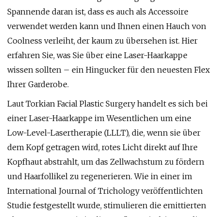
Spannende daran ist, dass es auch als Accessoire
verwendet werden kann und Ihnen einen Hauch von
Coolness verleiht, der kaum zu übersehen ist. Hier
erfahren Sie, was Sie über eine Laser-Haarkappe
wissen sollten – ein Hingucker für den neuesten Flex
Ihrer Garderobe.
Laut Torkian Facial Plastic Surgery handelt es sich bei
einer Laser-Haarkappe im Wesentlichen um eine
Low-Level-Lasertherapie (LLLT), die, wenn sie über
dem Kopf getragen wird, rotes Licht direkt auf Ihre
Kopfhaut abstrahlt, um das Zellwachstum zu fördern
und Haarfollikel zu regenerieren. Wie in einer im
International Journal of Trichology veröffentlichten
Studie festgestellt wurde, stimulieren die emittierten