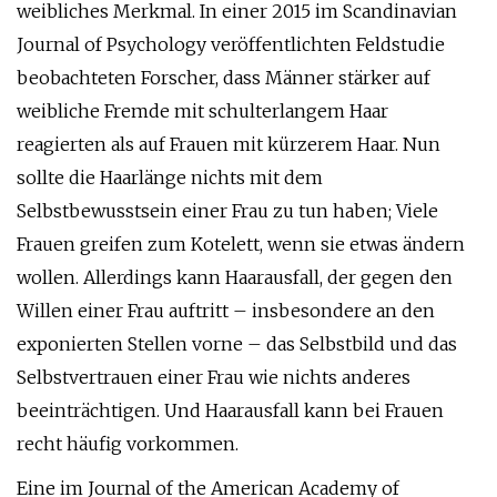
weibliches Merkmal. In einer 2015 im Scandinavian
Journal of Psychology veröffentlichten Feldstudie
beobachteten Forscher, dass Männer stärker auf
weibliche Fremde mit schulterlangem Haar
reagierten als auf Frauen mit kürzerem Haar. Nun
sollte die Haarlänge nichts mit dem
Selbstbewusstsein einer Frau zu tun haben; Viele
Frauen greifen zum Kotelett, wenn sie etwas ändern
wollen. Allerdings kann Haarausfall, der gegen den
Willen einer Frau auftritt – insbesondere an den
exponierten Stellen vorne – das Selbstbild und das
Selbstvertrauen einer Frau wie nichts anderes
beeinträchtigen. Und Haarausfall kann bei Frauen
recht häufig vorkommen.
Eine im Journal of the American Academy of