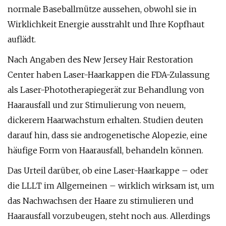
normale Baseballmütze aussehen, obwohl sie in
Wirklichkeit Energie ausstrahlt und Ihre Kopfhaut
auflädt.
Nach Angaben des New Jersey Hair Restoration
Center haben Laser-Haarkappen die FDA-Zulassung
als Laser-Phototherapiegerät zur Behandlung von
Haarausfall und zur Stimulierung von neuem,
dickerem Haarwachstum erhalten. Studien deuten
darauf hin, dass sie androgenetische Alopezie, eine
häufige Form von Haarausfall, behandeln können.
Das Urteil darüber, ob eine Laser-Haarkappe – oder
die LLLT im Allgemeinen – wirklich wirksam ist, um
das Nachwachsen der Haare zu stimulieren und
Haarausfall vorzubeugen, steht noch aus. Allerdings