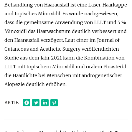
Behandlung von Haarausfall ist eine Laser-Haarkappe
und topisches Minoxidil. Es wurde nachgewiesen,
dass die gemeinsame Anwendung von LLLT und 5 %
Minoxidil das Haarwachstum deutlich verbessert und
den Haarausfall verzögert. Laut einer im Journal of
Cutaneous and Aesthetic Surgery veröffentlichten
Studie aus dem Jahr 2021 kann die Kombination von
LLLT mit topischem Minoxidil und oralem Finasterid
die Haardichte bei Menschen mit androgenetischer
Alopezie deutlich erhöhen.
AKTIE