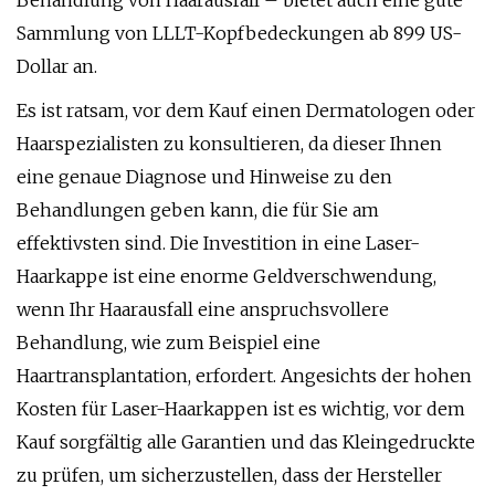
Behandlung von Haarausfall – bietet auch eine gute
Sammlung von LLLT-Kopfbedeckungen ab 899 US-
Dollar an.
Es ist ratsam, vor dem Kauf einen Dermatologen oder
Haarspezialisten zu konsultieren, da dieser Ihnen
eine genaue Diagnose und Hinweise zu den
Behandlungen geben kann, die für Sie am
effektivsten sind. Die Investition in eine Laser-
Haarkappe ist eine enorme Geldverschwendung,
wenn Ihr Haarausfall eine anspruchsvollere
Behandlung, wie zum Beispiel eine
Haartransplantation, erfordert. Angesichts der hohen
Kosten für Laser-Haarkappen ist es wichtig, vor dem
Kauf sorgfältig alle Garantien und das Kleingedruckte
zu prüfen, um sicherzustellen, dass der Hersteller