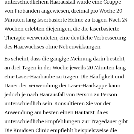
unterschiedlichem Haarausfall wurde eine Gruppe
von Probanden angewiesen, dreimal pro Woche 20
Minuten lang laserbasierte Helme zu tragen. Nach 24
Wochen erlebten diejenigen, die die laserbasierte
Therapie verwendeten, eine deutliche Verbesserung
des Haarwuchses ohne Nebenwirkungen.
Es scheint, dass die gängige Meinung darin besteht,
an drei Tagen in der Woche jeweils 20 Minuten lang
eine Laser-Haarhaube zu tragen. Die Häufigkeit und
Dauer der Verwendung der Laser-Haarkappe kann
jedoch je nach Haarausfall von Person zu Person
unterschiedlich sein. Konsultieren Sie vor der
Anwendung am besten einen Hautarzt, da es
unterschiedliche Empfehlungen zur Tragedauer gibt.
Die Knudsen Clinic empfiehlt beispielsweise die