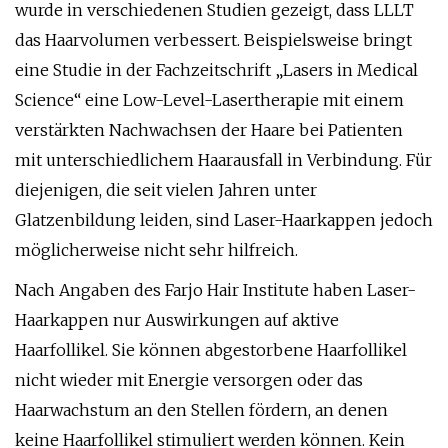
wurde in verschiedenen Studien gezeigt, dass LLLT
das Haarvolumen verbessert. Beispielsweise bringt
eine Studie in der Fachzeitschrift „Lasers in Medical
Science“ eine Low-Level-Lasertherapie mit einem
verstärkten Nachwachsen der Haare bei Patienten
mit unterschiedlichem Haarausfall in Verbindung. Für
diejenigen, die seit vielen Jahren unter
Glatzenbildung leiden, sind Laser-Haarkappen jedoch
möglicherweise nicht sehr hilfreich.
Nach Angaben des Farjo Hair Institute haben Laser-
Haarkappen nur Auswirkungen auf aktive
Haarfollikel. Sie können abgestorbene Haarfollikel
nicht wieder mit Energie versorgen oder das
Haarwachstum an den Stellen fördern, an denen
keine Haarfollikel stimuliert werden können. Kein