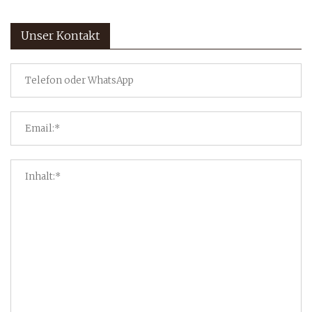
Unser Kontakt