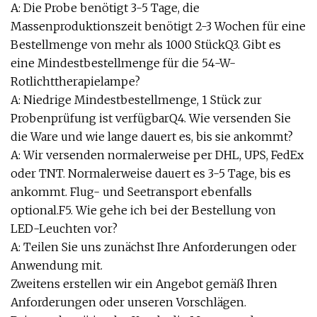
A: Die Probe benötigt 3-5 Tage, die
Massenproduktionszeit benötigt 2-3 Wochen für eine
Bestellmenge von mehr als 1000 StückQ3. Gibt es
eine Mindestbestellmenge für die 54-W-
Rotlichttherapielampe?
A: Niedrige Mindestbestellmenge, 1 Stück zur
Probenprüfung ist verfügbarQ4. Wie versenden Sie
die Ware und wie lange dauert es, bis sie ankommt?
A: Wir versenden normalerweise per DHL, UPS, FedEx
oder TNT. Normalerweise dauert es 3-5 Tage, bis es
ankommt. Flug- und Seetransport ebenfalls
optional.F5. Wie gehe ich bei der Bestellung von
LED-Leuchten vor?
A: Teilen Sie uns zunächst Ihre Anforderungen oder
Anwendung mit.
Zweitens erstellen wir ein Angebot gemäß Ihren
Anforderungen oder unseren Vorschlägen.