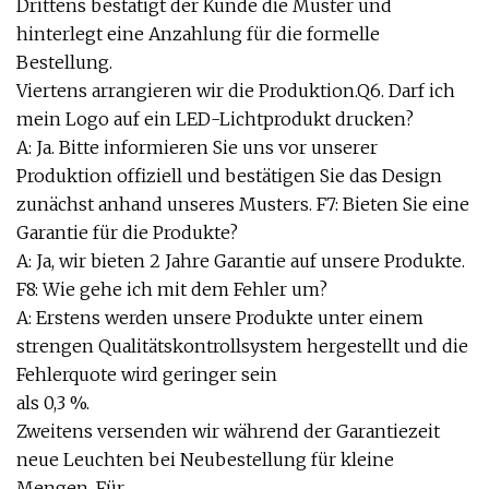
Drittens bestätigt der Kunde die Muster und
hinterlegt eine Anzahlung für die formelle
Bestellung.
Viertens arrangieren wir die Produktion.Q6. Darf ich
mein Logo auf ein LED-Lichtprodukt drucken?
A: Ja. Bitte informieren Sie uns vor unserer
Produktion offiziell und bestätigen Sie das Design
zunächst anhand unseres Musters. F7: Bieten Sie eine
Garantie für die Produkte?
A: Ja, wir bieten 2 Jahre Garantie auf unsere Produkte.
F8: Wie gehe ich mit dem Fehler um?
A: Erstens werden unsere Produkte unter einem
strengen Qualitätskontrollsystem hergestellt und die
Fehlerquote wird geringer sein
als 0,3 %.
Zweitens versenden wir während der Garantiezeit
neue Leuchten bei Neubestellung für kleine
Mengen. Für