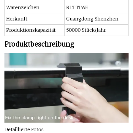
Warenzeichen
RLTTIME
Herkunft
Guangdong Shenzhen
Produktionskapazität
50000 Stück/Jahr
Produktbeschreibung
Detaillierte Fotos