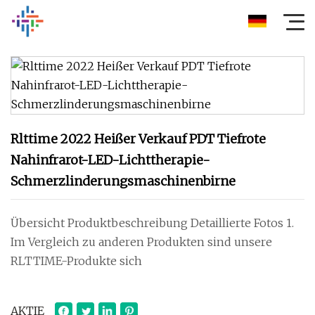
Rlttime 2022 Heißer Verkauf PDT Tiefrote
Nahinfrarot-LED-Lichttherapie-
Schmerzlinderungsmaschinenbirne
Übersicht Produktbeschreibung Detaillierte Fotos 1.
Im Vergleich zu anderen Produkten sind unsere
RLTTIME-Produkte sich
AKTIE