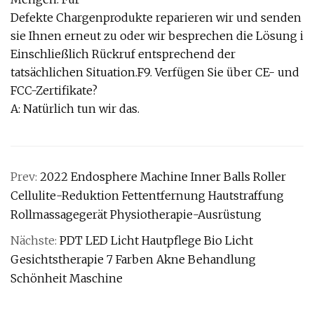
Defekte Chargenprodukte reparieren wir und senden
sie Ihnen erneut zu oder wir besprechen die Lösung i
Einschließlich Rückruf entsprechend der
tatsächlichen Situation.F9. Verfügen Sie über CE- und
FCC-Zertifikate?
A: Natürlich tun wir das.
Prev:
2022 Endosphere Machine Inner Balls Roller
Cellulite-Reduktion Fettentfernung Hautstraffung
Rollmassagegerät Physiotherapie-Ausrüstung
Nächste:
PDT LED Licht Hautpflege Bio Licht
Gesichtstherapie 7 Farben Akne Behandlung
Schönheit Maschine