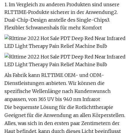
1. Im Vergleich zu anderen Produkten sind unsere
RLTTIME-Produkte sicherer in der Anwendung2.
Dual-Chip-Design anstelle des Single-Chips3.
Flexibler Schwanenhals für mehr Komfort
Als Fabrik kann RLTTIME OEM- und ODM-
Dienstleistungen anbieten. Wir können die
spezifische Wellenlänge nach Kundenwunsch
anpassen, von 365 UV bis 940 nm Infrarot
Die bequemste Lösung für die Rotlichttherapie
Geeignet für die Anwendung an allen Körperstellen.
Alles, was sich in den ersten paar Zentimetern der
Haut befindet, kann durch dieses Licht beeinflusst