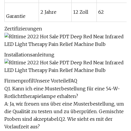
2 Jahre
12 Zoll
62
Garantie
Zertifizierungen
Installationsanleitung
FirmenprofilUnsere VorteileFAQ
Q1. Kann ich eine Musterbestellung für eine 54-W-
Rotlichttherapielampe erhalten?
A: Ja, wir freuen uns über eine Musterbestellung, um
die Qualität zu testen und zu überprüfen. Gemischte
Proben sind akzeptabel.Q2. Wie sieht es mit der
Vorlaufzeit aus?