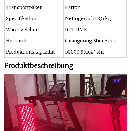
Transportpaket
Karton
Spezifikation
Nettogewicht 8,6 kg
Warenzeichen
RLTTIME
Herkunft
Guangdong Shenzhen
Produktionskapazität
50000 Stück/Jahr
Produktbeschreibung