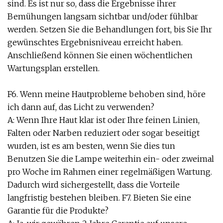
sind. Es ist nur so, dass die Ergebnisse ihrer
Bemühungen langsam sichtbar und/oder fühlbar
werden. Setzen Sie die Behandlungen fort, bis Sie Ihr
gewünschtes Ergebnisniveau erreicht haben.
Anschließend können Sie einen wöchentlichen
Wartungsplan erstellen.
F6. Wenn meine Hautprobleme behoben sind, höre
ich dann auf, das Licht zu verwenden?
A: Wenn Ihre Haut klar ist oder Ihre feinen Linien,
Falten oder Narben reduziert oder sogar beseitigt
wurden, ist es am besten, wenn Sie dies tun
Benutzen Sie die Lampe weiterhin ein- oder zweimal
pro Woche im Rahmen einer regelmäßigen Wartung.
Dadurch wird sichergestellt, dass die Vorteile
langfristig bestehen bleiben. F7. Bieten Sie eine
Garantie für die Produkte?