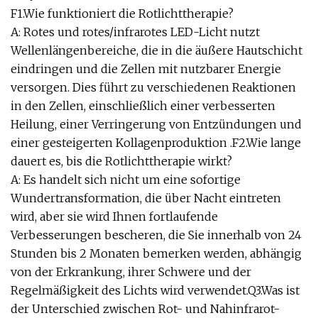
F1.Wie funktioniert die Rotlichttherapie?
A: Rotes und rotes/infrarotes LED-Licht nutzt
Wellenlängenbereiche, die in die äußere Hautschicht
eindringen und die Zellen mit nutzbarer Energie
versorgen. Dies führt zu verschiedenen Reaktionen
in den Zellen, einschließlich einer verbesserten
Heilung, einer Verringerung von Entzündungen und
einer gesteigerten Kollagenproduktion .F2.Wie lange
dauert es, bis die Rotlichttherapie wirkt?
A: Es handelt sich nicht um eine sofortige
Wundertransformation, die über Nacht eintreten
wird, aber sie wird Ihnen fortlaufende
Verbesserungen bescheren, die Sie innerhalb von 24
Stunden bis 2 Monaten bemerken werden, abhängig
von der Erkrankung, ihrer Schwere und der
Regelmäßigkeit des Lichts wird verwendet.Q3.Was ist
der Unterschied zwischen Rot- und Nahinfrarot-