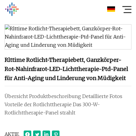
Rlttime Rotlicht-Therapiebett, Ganzkörper-
Rot-Nahinfrarot-LED-Lichttherapie-Ptd-Panel
für Anti-Aging und Linderung von Müdigkeit
Übersicht Produktbeschreibung Detaillierte Fotos
Vorteile der Rotlichttherapie Das 300-W-
Rotlichttherapie-Panel strahlt
AKTIE