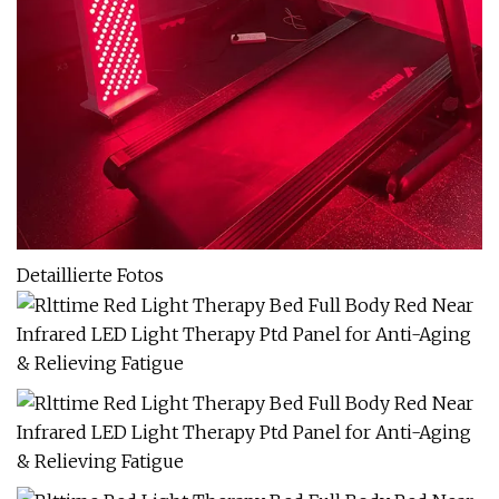
Detaillierte Fotos