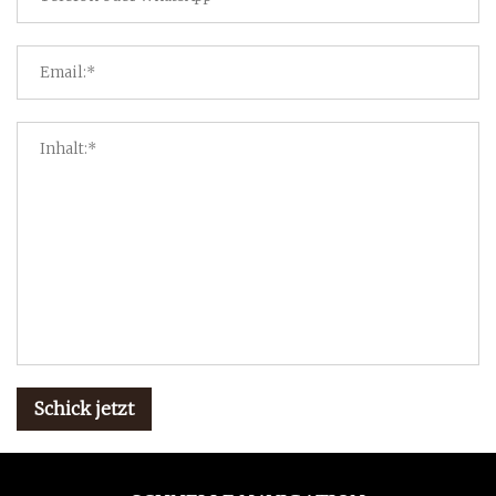
Schick jetzt