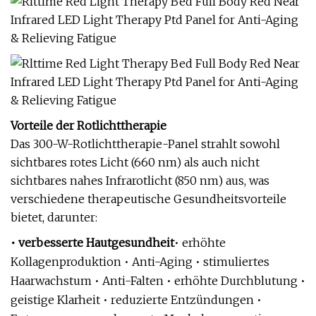
Vorteile der Rotlichttherapie
Das 300-W-Rotlichttherapie-Panel strahlt sowohl
sichtbares rotes Licht (660 nm) als auch nicht
sichtbares nahes Infrarotlicht (850 nm) aus, was
verschiedene therapeutische Gesundheitsvorteile
bietet, darunter:
• verbesserte Hautgesundheit
• erhöhte
Kollagenproduktion • Anti-Aging • stimuliertes
Haarwachstum • Anti-Falten • erhöhte Durchblutung •
geistige Klarheit • reduzierte Entzündungen •