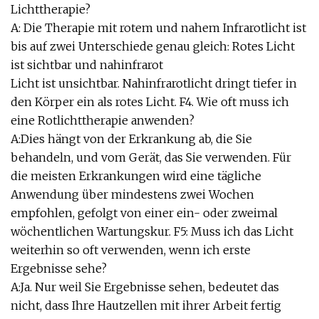
Lichttherapie?
A: Die Therapie mit rotem und nahem Infrarotlicht ist
bis auf zwei Unterschiede genau gleich: Rotes Licht
ist sichtbar und nahinfrarot
Licht ist unsichtbar. Nahinfrarotlicht dringt tiefer in
den Körper ein als rotes Licht. F4. Wie oft muss ich
eine Rotlichttherapie anwenden?
A:Dies hängt von der Erkrankung ab, die Sie
behandeln, und vom Gerät, das Sie verwenden. Für
die meisten Erkrankungen wird eine tägliche
Anwendung über mindestens zwei Wochen
empfohlen, gefolgt von einer ein- oder zweimal
wöchentlichen Wartungskur. F5: Muss ich das Licht
weiterhin so oft verwenden, wenn ich erste
Ergebnisse sehe?
A:Ja. Nur weil Sie Ergebnisse sehen, bedeutet das
nicht, dass Ihre Hautzellen mit ihrer Arbeit fertig