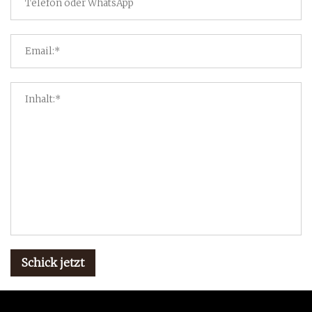
Schick jetzt