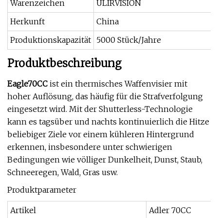
Warenzeichen
ULIRVISION
Herkunft
China
Produktionskapazität
5000 Stück/Jahre
Produktbeschreibung
Eagle70CC
ist ein thermisches Waffenvisier mit
hoher Auflösung, das häufig für die Strafverfolgung
eingesetzt wird. Mit der Shutterless-Technologie
kann es tagsüber und nachts kontinuierlich die Hitze
beliebiger Ziele vor einem kühleren Hintergrund
erkennen, insbesondere unter schwierigen
Bedingungen wie völliger Dunkelheit, Dunst, Staub,
Schneeregen, Wald, Gras usw.
Produktparameter
Artikel
Adler 70CC