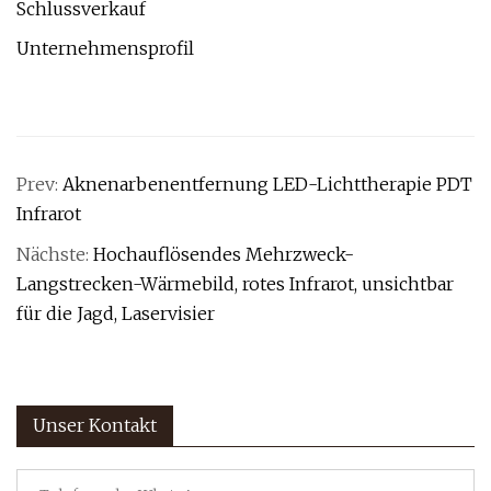
Schlussverkauf
Unternehmensprofil
Prev:
Aknenarbenentfernung LED-Lichttherapie PDT
Infrarot
Nächste:
Hochauflösendes Mehrzweck-
Langstrecken-Wärmebild, rotes Infrarot, unsichtbar
für die Jagd, Laservisier
Unser Kontakt