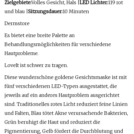
Zielgebiete:
Volles Gesicht, Hals |
LED Lichter:
119 rot
und blau |
Sitzungsdauer:
10 Minuten
Dermstore
Es bietet eine breite Palette an
Behandlungsmöglichkeiten für verschiedene
Hautprobleme.
LoveIt ist schwer zu tragen.
Diese wunderschöne goldene Gesichtsmaske ist mit
fünf verschiedenen LED-Typen ausgestattet, die
jeweils auf ein anderes Hautproblem ausgerichtet
sind. Traditionelles rotes Licht reduziert feine Linien
und Falten, Blau tötet Akne verursachende Bakterien,
Grün beruhigt die Haut und reduziert die
Pigmentierung, Gelb fördert die Durchblutung und