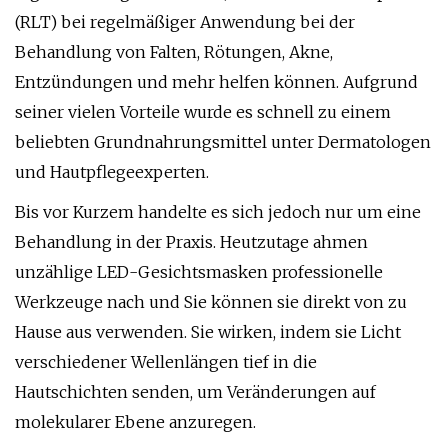
(RLT) bei regelmäßiger Anwendung bei der
Behandlung von Falten, Rötungen, Akne,
Entzündungen und mehr helfen können. Aufgrund
seiner vielen Vorteile wurde es schnell zu einem
beliebten Grundnahrungsmittel unter Dermatologen
und Hautpflegeexperten.
Bis vor Kurzem handelte es sich jedoch nur um eine
Behandlung in der Praxis. Heutzutage ahmen
unzählige LED-Gesichtsmasken professionelle
Werkzeuge nach und Sie können sie direkt von zu
Hause aus verwenden. Sie wirken, indem sie Licht
verschiedener Wellenlängen tief in die
Hautschichten senden, um Veränderungen auf
molekularer Ebene anzuregen.