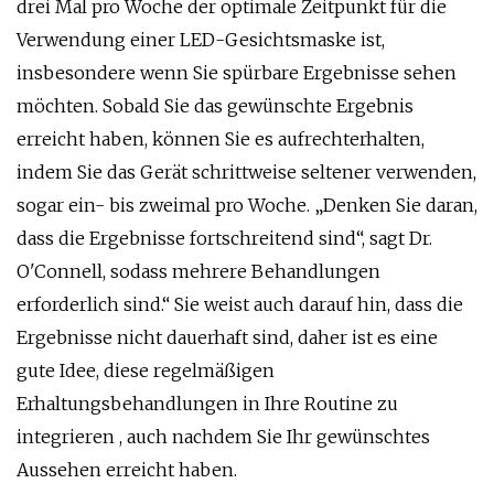
drei Mal pro Woche der optimale Zeitpunkt für die
Verwendung einer LED-Gesichtsmaske ist,
insbesondere wenn Sie spürbare Ergebnisse sehen
möchten. Sobald Sie das gewünschte Ergebnis
erreicht haben, können Sie es aufrechterhalten,
indem Sie das Gerät schrittweise seltener verwenden,
sogar ein- bis zweimal pro Woche. „Denken Sie daran,
dass die Ergebnisse fortschreitend sind“, sagt Dr.
O'Connell, sodass mehrere Behandlungen
erforderlich sind.“ Sie weist auch darauf hin, dass die
Ergebnisse nicht dauerhaft sind, daher ist es eine
gute Idee, diese regelmäßigen
Erhaltungsbehandlungen in Ihre Routine zu
integrieren , auch nachdem Sie Ihr gewünschtes
Aussehen erreicht haben.