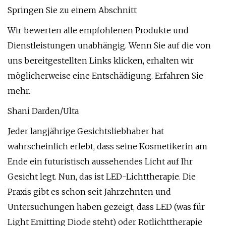
Springen Sie zu einem Abschnitt
Wir bewerten alle empfohlenen Produkte und
Dienstleistungen unabhängig. Wenn Sie auf die von
uns bereitgestellten Links klicken, erhalten wir
möglicherweise eine Entschädigung. Erfahren Sie
mehr.
Shani Darden/Ulta
Jeder langjährige Gesichtsliebhaber hat
wahrscheinlich erlebt, dass seine Kosmetikerin am
Ende ein futuristisch aussehendes Licht auf Ihr
Gesicht legt. Nun, das ist LED-Lichttherapie. Die
Praxis gibt es schon seit Jahrzehnten und
Untersuchungen haben gezeigt, dass LED (was für
Light Emitting Diode steht) oder Rotlichttherapie