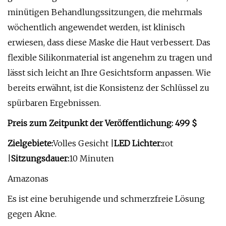
minütigen Behandlungssitzungen, die mehrmals
wöchentlich angewendet werden, ist klinisch
erwiesen, dass diese Maske die Haut verbessert. Das
flexible Silikonmaterial ist angenehm zu tragen und
lässt sich leicht an Ihre Gesichtsform anpassen. Wie
bereits erwähnt, ist die Konsistenz der Schlüssel zu
spürbaren Ergebnissen.
Preis zum Zeitpunkt der Veröffentlichung: 499 $
Zielgebiete:
Volles Gesicht |
LED Lichter:
rot
|
Sitzungsdauer:
10 Minuten
Amazonas
Es ist eine beruhigende und schmerzfreie Lösung
gegen Akne.