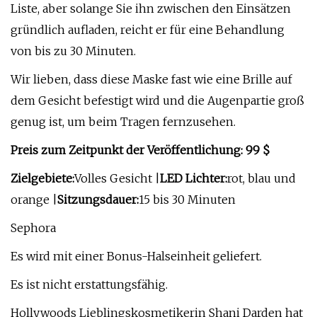
Liste, aber solange Sie ihn zwischen den Einsätzen
gründlich aufladen, reicht er für eine Behandlung
von bis zu 30 Minuten.
Wir lieben, dass diese Maske fast wie eine Brille auf
dem Gesicht befestigt wird und die Augenpartie groß
genug ist, um beim Tragen fernzusehen.
Preis zum Zeitpunkt der Veröffentlichung: 99 $
Zielgebiete:
Volles Gesicht |
LED Lichter:
rot, blau und
orange |
Sitzungsdauer:
15 bis 30 Minuten
Sephora
Es wird mit einer Bonus-Halseinheit geliefert.
Es ist nicht erstattungsfähig.
Hollywoods Lieblingskosmetikerin Shani Darden hat