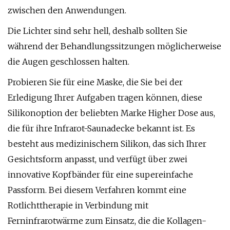
zwischen den Anwendungen.
Die Lichter sind sehr hell, deshalb sollten Sie
während der Behandlungssitzungen möglicherweise
die Augen geschlossen halten.
Probieren Sie für eine Maske, die Sie bei der
Erledigung Ihrer Aufgaben tragen können, diese
Silikonoption der beliebten Marke Higher Dose aus,
die für ihre Infrarot-Saunadecke bekannt ist. Es
besteht aus medizinischem Silikon, das sich Ihrer
Gesichtsform anpasst, und verfügt über zwei
innovative Kopfbänder für eine supereinfache
Passform. Bei diesem Verfahren kommt eine
Rotlichttherapie in Verbindung mit
Ferninfrarotwärme zum Einsatz, die die Kollagen-