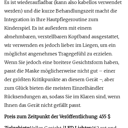
Es ist wiederaufladbar (kann also kabellos verwendet
werden) und die kurze Behandlungszeit macht die
Integration in Ihre Hautpflegeroutine zum
Kinderspiel. Es ist außerdem mit einem
abnehmbaren, verstellbaren Kopfband ausgestattet,
wir verwenden es jedoch lieber im Liegen, um ein
möglichst angenehmes Tragegefühl zu erzielen.
Wenn Sie jedoch eine breitere Gesichtsform haben,
passt die Maske möglicherweise nicht gut – einer
der größten Kritikpunkte an diesem Gerät –, aber
zum Glück bieten die meisten Einzelhändler
Rücksendungen an, sodass Sie im Klaren sind, wenn
Ihnen das Gerät nicht gefällt passt.
Preis zum Zeitpunkt der Veröffentlichung: 455 $