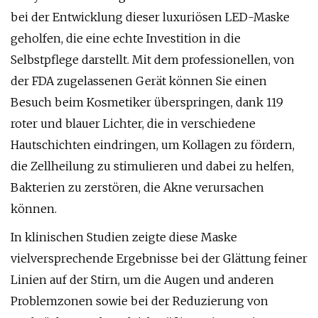
bei der Entwicklung dieser luxuriösen LED-Maske
geholfen, die eine echte Investition in die
Selbstpflege darstellt. Mit dem professionellen, von
der FDA zugelassenen Gerät können Sie einen
Besuch beim Kosmetiker überspringen, dank 119
roter und blauer Lichter, die in verschiedene
Hautschichten eindringen, um Kollagen zu fördern,
die Zellheilung zu stimulieren und dabei zu helfen,
Bakterien zu zerstören, die Akne verursachen
können.
In klinischen Studien zeigte diese Maske
vielversprechende Ergebnisse bei der Glättung feiner
Linien auf der Stirn, um die Augen und anderen
Problemzonen sowie bei der Reduzierung von