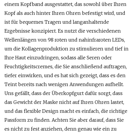
einem Kopfband ausgestattet, das sowohl über Ihren
Kopf als auch hinter Ihren Ohren befestigt wird, und
ist für bequemes Tragen und langanhaltende
Ergebnisse konzipiert. Es nutzt die verschiedenen
Wellenlängen von 98 roten und nahinfraroten LEDs,
um die Kollagenproduktion zu stimulieren und tief in
Ihre Haut einzudringen, sodass alle Seren oder
Feuchtigkeitscremes, die Sie anschließend auftragen,
tiefer einwirken, und es hat sich gezeigt, dass es den
Teint bereits nach wenigen Anwendungen aufhellt.
Uns gefällt, dass der Überkopfgurt dafür sorgt, dass
das Gewicht der Maske nicht auf Ihren Ohren lastet,
und das flexible Design macht es einfach, die richtige
Passform zu finden. Achten Sie aber darauf, dass Sie
es nicht zu fest anziehen, denn genau wie ein zu