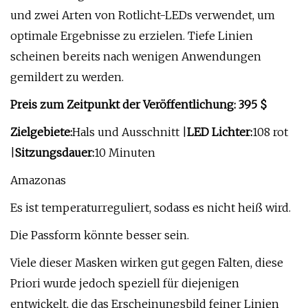
und zwei Arten von Rotlicht-LEDs verwendet, um
optimale Ergebnisse zu erzielen. Tiefe Linien
scheinen bereits nach wenigen Anwendungen
gemildert zu werden.
Preis zum Zeitpunkt der Veröffentlichung: 395 $
Zielgebiete:
Hals und Ausschnitt |
LED Lichter:
108 rot
|
Sitzungsdauer:
10 Minuten
Amazonas
Es ist temperaturreguliert, sodass es nicht heiß wird.
Die Passform könnte besser sein.
Viele dieser Masken wirken gut gegen Falten, diese
Priori wurde jedoch speziell für diejenigen
entwickelt, die das Erscheinungsbild feiner Linien