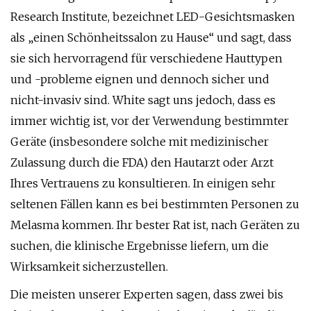
Research Institute, bezeichnet LED-Gesichtsmasken
als „einen Schönheitssalon zu Hause“ und sagt, dass
sie sich hervorragend für verschiedene Hauttypen
und -probleme eignen und dennoch sicher und
nicht-invasiv sind. White sagt uns jedoch, dass es
immer wichtig ist, vor der Verwendung bestimmter
Geräte (insbesondere solche mit medizinischer
Zulassung durch die FDA) den Hautarzt oder Arzt
Ihres Vertrauens zu konsultieren. In einigen sehr
seltenen Fällen kann es bei bestimmten Personen zu
Melasma kommen. Ihr bester Rat ist, nach Geräten zu
suchen, die klinische Ergebnisse liefern, um die
Wirksamkeit sicherzustellen.
Die meisten unserer Experten sagen, dass zwei bis