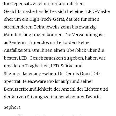
Im Gegensatz zu einer herkömmlichen
Gesichtsmaske handelt es sich bei einer LED-Maske
eher um ein High-Tech-Gerät, das Sie für einen
strahlenderen Teint jeweils zehn bis zwanzig
Minuten lang tragen können. Die Verwendung ist
außerdem schmerzlos und erfordert keine
Ausfallzeiten. Um Ihnen einen Überblick über die
besten LED-Gesichtsmasken zu geben, haben wir
uns deren Tragbarkeit, LED-Stärke und
Sitzungsdauer angesehen. Dr. Dennis Gross DRx
SpectraLite FaceWare Pro ist aufgrund seiner
Benutzerfreundlichkeit, der Anzahl der Lichter und
der kurzen Sitzungszeit unser absoluter Favorit.
Sephora