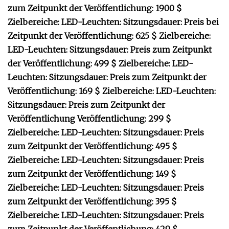
zum Zeitpunkt der Veröffentlichung: 1900 $
Zielbereiche: LED-Leuchten: Sitzungsdauer: Preis bei
Zeitpunkt der Veröffentlichung: 625 $ Zielbereiche:
LED-Leuchten: Sitzungsdauer: Preis zum Zeitpunkt
der Veröffentlichung: 499 $ Zielbereiche: LED-
Leuchten: Sitzungsdauer: Preis zum Zeitpunkt der
Veröffentlichung: 169 $ Zielbereiche: LED-Leuchten:
Sitzungsdauer: Preis zum Zeitpunkt der
Veröffentlichung Veröffentlichung: 299 $
Zielbereiche: LED-Leuchten: Sitzungsdauer: Preis
zum Zeitpunkt der Veröffentlichung: 495 $
Zielbereiche: LED-Leuchten: Sitzungsdauer: Preis
zum Zeitpunkt der Veröffentlichung: 149 $
Zielbereiche: LED-Leuchten: Sitzungsdauer: Preis
zum Zeitpunkt der Veröffentlichung: 395 $
Zielbereiche: LED-Leuchten: Sitzungsdauer: Preis