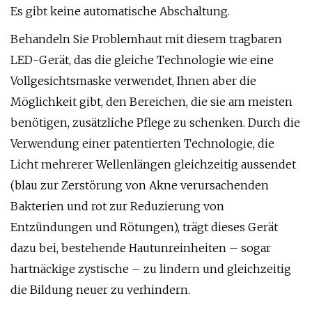
Es gibt keine automatische Abschaltung.
Behandeln Sie Problemhaut mit diesem tragbaren
LED-Gerät, das die gleiche Technologie wie eine
Vollgesichtsmaske verwendet, Ihnen aber die
Möglichkeit gibt, den Bereichen, die sie am meisten
benötigen, zusätzliche Pflege zu schenken. Durch die
Verwendung einer patentierten Technologie, die
Licht mehrerer Wellenlängen gleichzeitig aussendet
(blau zur Zerstörung von Akne verursachenden
Bakterien und rot zur Reduzierung von
Entzündungen und Rötungen), trägt dieses Gerät
dazu bei, bestehende Hautunreinheiten – sogar
hartnäckige zystische – zu lindern und gleichzeitig
die Bildung neuer zu verhindern.