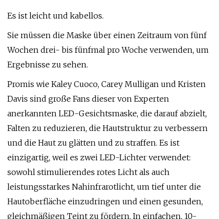
Es ist leicht und kabellos.
Sie müssen die Maske über einen Zeitraum von fünf
Wochen drei- bis fünfmal pro Woche verwenden, um
Ergebnisse zu sehen.
Promis wie Kaley Cuoco, Carey Mulligan und Kristen
Davis sind große Fans dieser von Experten
anerkannten LED-Gesichtsmaske, die darauf abzielt,
Falten zu reduzieren, die Hautstruktur zu verbessern
und die Haut zu glätten und zu straffen. Es ist
einzigartig, weil es zwei LED-Lichter verwendet:
sowohl stimulierendes rotes Licht als auch
leistungsstarkes Nahinfrarotlicht, um tief unter die
Hautoberfläche einzudringen und einen gesunden,
gleichmäßigen Teint zu fördern. In einfachen, 10-