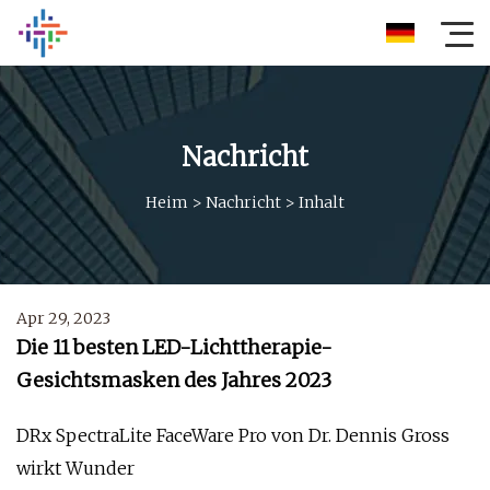
Nachricht
Heim
>
Nachricht
>
Inhalt
Apr 29, 2023
Die 11 besten LED-Lichttherapie-
Gesichtsmasken des Jahres 2023
DRx SpectraLite FaceWare Pro von Dr. Dennis Gross
wirkt Wunder