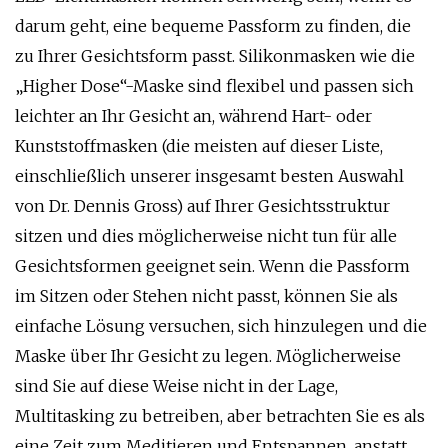
darum geht, eine bequeme Passform zu finden, die
zu Ihrer Gesichtsform passt. Silikonmasken wie die
„Higher Dose“-Maske sind flexibel und passen sich
leichter an Ihr Gesicht an, während Hart- oder
Kunststoffmasken (die meisten auf dieser Liste,
einschließlich unserer insgesamt besten Auswahl
von Dr. Dennis Gross) auf Ihrer Gesichtsstruktur
sitzen und dies möglicherweise nicht tun für alle
Gesichtsformen geeignet sein. Wenn die Passform
im Sitzen oder Stehen nicht passt, können Sie als
einfache Lösung versuchen, sich hinzulegen und die
Maske über Ihr Gesicht zu legen. Möglicherweise
sind Sie auf diese Weise nicht in der Lage,
Multitasking zu betreiben, aber betrachten Sie es als
eine Zeit zum Meditieren und Entspannen, anstatt