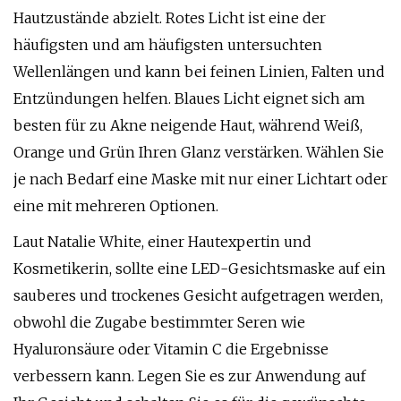
Hautzustände abzielt. Rotes Licht ist eine der
häufigsten und am häufigsten untersuchten
Wellenlängen und kann bei feinen Linien, Falten und
Entzündungen helfen. Blaues Licht eignet sich am
besten für zu Akne neigende Haut, während Weiß,
Orange und Grün Ihren Glanz verstärken. Wählen Sie
je nach Bedarf eine Maske mit nur einer Lichtart oder
eine mit mehreren Optionen.
Laut Natalie White, einer Hautexpertin und
Kosmetikerin, sollte eine LED-Gesichtsmaske auf ein
sauberes und trockenes Gesicht aufgetragen werden,
obwohl die Zugabe bestimmter Seren wie
Hyaluronsäure oder Vitamin C die Ergebnisse
verbessern kann. Legen Sie es zur Anwendung auf