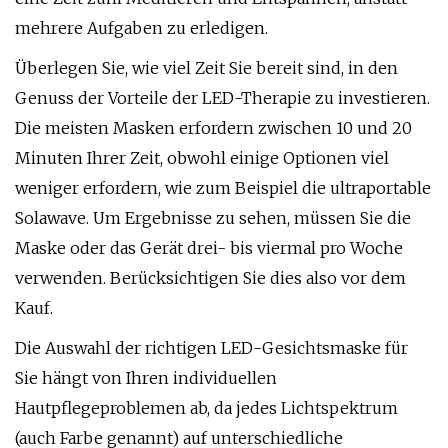
mehrere Aufgaben zu erledigen.
Überlegen Sie, wie viel Zeit Sie bereit sind, in den
Genuss der Vorteile der LED-Therapie zu investieren.
Die meisten Masken erfordern zwischen 10 und 20
Minuten Ihrer Zeit, obwohl einige Optionen viel
weniger erfordern, wie zum Beispiel die ultraportable
Solawave. Um Ergebnisse zu sehen, müssen Sie die
Maske oder das Gerät drei- bis viermal pro Woche
verwenden. Berücksichtigen Sie dies also vor dem
Kauf.
Die Auswahl der richtigen LED-Gesichtsmaske für
Sie hängt von Ihren individuellen
Hautpflegeproblemen ab, da jedes Lichtspektrum
(auch Farbe genannt) auf unterschiedliche