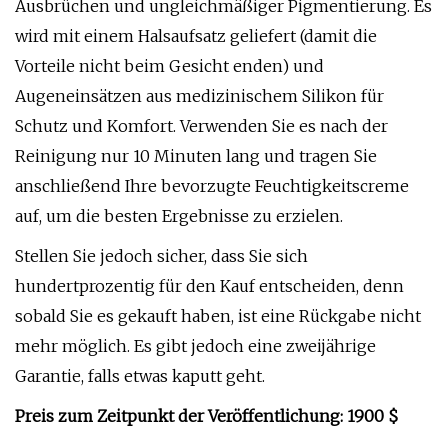
Ausbrüchen und ungleichmäßiger Pigmentierung. Es
wird mit einem Halsaufsatz geliefert (damit die
Vorteile nicht beim Gesicht enden) und
Augeneinsätzen aus medizinischem Silikon für
Schutz und Komfort. Verwenden Sie es nach der
Reinigung nur 10 Minuten lang und tragen Sie
anschließend Ihre bevorzugte Feuchtigkeitscreme
auf, um die besten Ergebnisse zu erzielen.
Stellen Sie jedoch sicher, dass Sie sich
hundertprozentig für den Kauf entscheiden, denn
sobald Sie es gekauft haben, ist eine Rückgabe nicht
mehr möglich. Es gibt jedoch eine zweijährige
Garantie, falls etwas kaputt geht.
Preis zum Zeitpunkt der Veröffentlichung: 1900 $