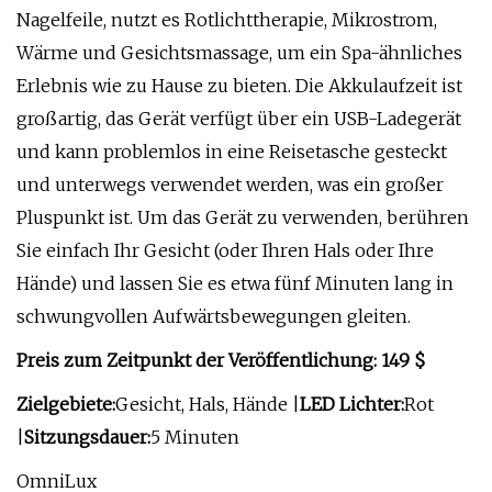
Nagelfeile, nutzt es Rotlichttherapie, Mikrostrom,
Wärme und Gesichtsmassage, um ein Spa-ähnliches
Erlebnis wie zu Hause zu bieten. Die Akkulaufzeit ist
großartig, das Gerät verfügt über ein USB-Ladegerät
und kann problemlos in eine Reisetasche gesteckt
und unterwegs verwendet werden, was ein großer
Pluspunkt ist. Um das Gerät zu verwenden, berühren
Sie einfach Ihr Gesicht (oder Ihren Hals oder Ihre
Hände) und lassen Sie es etwa fünf Minuten lang in
schwungvollen Aufwärtsbewegungen gleiten.
Preis zum Zeitpunkt der Veröffentlichung: 149 $
Zielgebiete:
Gesicht, Hals, Hände |
LED Lichter:
Rot
|
Sitzungsdauer:
5 Minuten
OmniLux