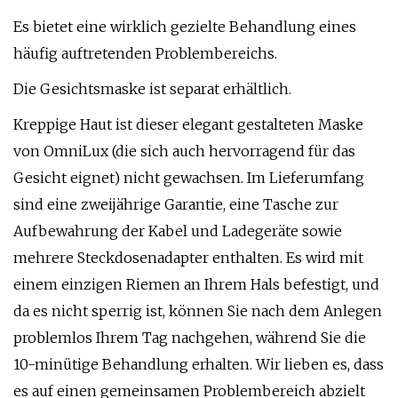
Es bietet eine wirklich gezielte Behandlung eines
häufig auftretenden Problembereichs.
Die Gesichtsmaske ist separat erhältlich.
Kreppige Haut ist dieser elegant gestalteten Maske
von OmniLux (die sich auch hervorragend für das
Gesicht eignet) nicht gewachsen. Im Lieferumfang
sind eine zweijährige Garantie, eine Tasche zur
Aufbewahrung der Kabel und Ladegeräte sowie
mehrere Steckdosenadapter enthalten. Es wird mit
einem einzigen Riemen an Ihrem Hals befestigt, und
da es nicht sperrig ist, können Sie nach dem Anlegen
problemlos Ihrem Tag nachgehen, während Sie die
10-minütige Behandlung erhalten. Wir lieben es, dass
es auf einen gemeinsamen Problembereich abzielt