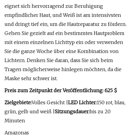
eignet sich hervorragend zur Beruhigung
empfindlicher Haut, und Weiß ist am intensivsten
und dringt tief ein, um die Hautreparatur zu fördern.
Gehen Sie gezielt auf ein bestimmtes Hautproblem
mit einem einzelnen Lichttyp ein oder verwenden
Sie die ganze Woche über eine Kombination von
Lichtern. Denken Sie daran, dass Sie sich beim
Tragen möglicherweise hinlegen möchten, da die
Maske sehr schwer ist.
Preis zum Zeitpunkt der Veröffentlichung: 625 $
Zielgebiete:
Volles Gesicht |
LED Lichter:
150 rot, blau,
grün, gelb und weiß |
Sitzungsdauer:
bis zu 20
Minuten
Amazonas