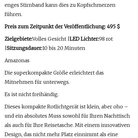
enges Stirnband kann dies zu Kopfschmerzen
führen.
Preis zum Zeitpunkt der Veröffentlichung: 495 $
Zielgebiete:
Volles Gesicht |
LED Lichter:
98 rot
|
Sitzungsdauer:
10 bis 20 Minuten
Amazonas
Die superkompakte Größe erleichtert das
Mitnehmen für unterwegs.
Es ist nicht freihändig.
Dieses kompakte Rotlichtgerät ist klein, aber oho –
und ein absolutes Muss sowohl für Ihren Nachttisch
als auch für Ihre Reisetasche. Mit einem innovativen
Design, das nicht mehr Platz einnimmt als eine