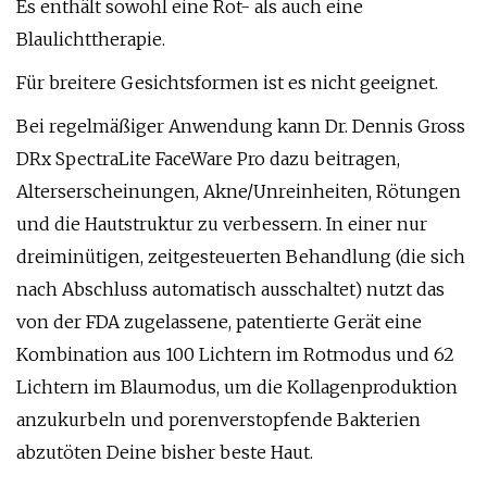
Es enthält sowohl eine Rot- als auch eine
Blaulichttherapie.
Für breitere Gesichtsformen ist es nicht geeignet.
Bei regelmäßiger Anwendung kann Dr. Dennis Gross
DRx SpectraLite FaceWare Pro dazu beitragen,
Alterserscheinungen, Akne/Unreinheiten, Rötungen
und die Hautstruktur zu verbessern. In einer nur
dreiminütigen, zeitgesteuerten Behandlung (die sich
nach Abschluss automatisch ausschaltet) nutzt das
von der FDA zugelassene, patentierte Gerät eine
Kombination aus 100 Lichtern im Rotmodus und 62
Lichtern im Blaumodus, um die Kollagenproduktion
anzukurbeln und porenverstopfende Bakterien
abzutöten Deine bisher beste Haut.