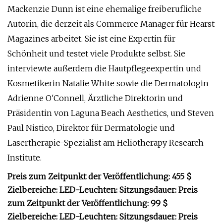
Mackenzie Dunn ist eine ehemalige freiberufliche
Autorin, die derzeit als Commerce Manager für Hearst
Magazines arbeitet. Sie ist eine Expertin für
Schönheit und testet viele Produkte selbst. Sie
interviewte außerdem die Hautpflegeexpertin und
Kosmetikerin Natalie White sowie die Dermatologin
Adrienne O'Connell, Ärztliche Direktorin und
Präsidentin von Laguna Beach Aesthetics, und Steven
Paul Nistico, Direktor für Dermatologie und
Lasertherapie-Spezialist am Heliotherapy Research
Institute.
Preis zum Zeitpunkt der Veröffentlichung: 455 $
Zielbereiche: LED-Leuchten: Sitzungsdauer: Preis
zum Zeitpunkt der Veröffentlichung: 99 $
Zielbereiche: LED-Leuchten: Sitzungsdauer: Preis