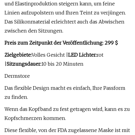
und Elastinproduktion steigern kann, um feine
Linien aufzupolstern und Ihren Teint zu verjüngen.
Das Silikonmaterial erleichtert auch das Abwischen
zwischen den Sitzungen.
Preis zum Zeitpunkt der Veröffentlichung: 299 $
Zielgebiete:
Volles Gesicht |
LED Lichter:
rot
|
Sitzungsdauer:
10 bis 20 Minuten
Dermstore
Das flexible Design macht es einfach, Ihre Passform
zu finden.
Wenn das Kopfband zu fest getragen wird, kann es zu
Kopfschmerzen kommen.
Diese flexible, von der FDA zugelassene Maske ist mit