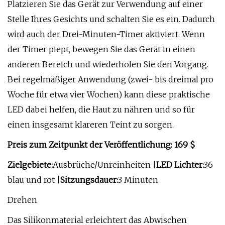
Platzieren Sie das Gerät zur Verwendung auf einer
Stelle Ihres Gesichts und schalten Sie es ein. Dadurch
wird auch der Drei-Minuten-Timer aktiviert. Wenn
der Timer piept, bewegen Sie das Gerät in einen
anderen Bereich und wiederholen Sie den Vorgang.
Bei regelmäßiger Anwendung (zwei- bis dreimal pro
Woche für etwa vier Wochen) kann diese praktische
LED dabei helfen, die Haut zu nähren und so für
einen insgesamt klareren Teint zu sorgen.
Preis zum Zeitpunkt der Veröffentlichung: 169 $
Zielgebiete:
Ausbrüche/Unreinheiten |
LED Lichter:
36
blau und rot |
Sitzungsdauer:
3 Minuten
Drehen
Das Silikonmaterial erleichtert das Abwischen